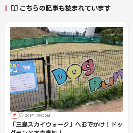
こちらの記事も読まれています
犬
2019年5月20日
「三島スカイウォーク」へおでかけ！ドッ