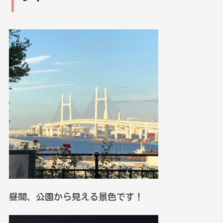
昼間、公園から見える景色です！