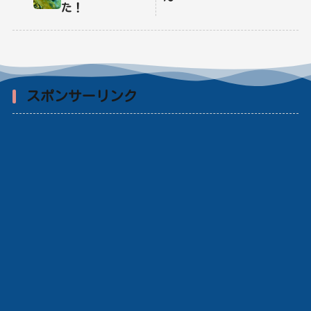
た！
スポンサーリンク