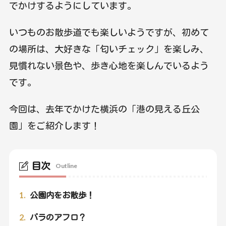
でかけするようにしています。
いつものお散歩道でも楽しいようですが、初めて
の場所は、大好きな「匂いチェック」を楽しみ、
見慣れない景色や、歩き心地を楽しんでいるよう
です。
今回は、去年でかけた横浜の「港の見える丘公
園」をご紹介します！
目次
Outline
1.
公園内をお散歩！
2.
バラのアフロ？