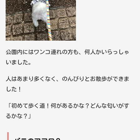
公園内にはワンコ連れの方も、何人かいらっしゃ
いました。
人はあまり多くなく、のんびりとお散歩ができま
した！
「初めて歩く道！何があるかな？どんな匂いがす
るかな？」