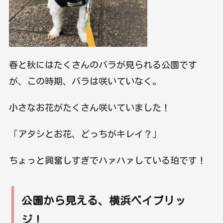
春と秋にはたくさんのバラが見られる公園です
が、この時期、バラは咲いていなく。
小さなお花がたくさん咲いていました！
「アタシとお花、どっちがキレイ？」
ちょっと興奮しすぎでハァハァしている珀です！
公園から見える、横浜ベイブリッ
ジ！