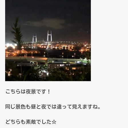
こちらは夜景です！
同じ景色も昼と夜では違って見えますね。
どちらも素敵でした☆