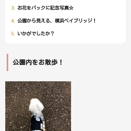
3.
お花をバックに記念写真☆
4.
公園から見える、横浜ベイブリッジ！
5.
いかがでしたか？
公園内をお散歩！