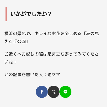
いかがでしたか？
横浜の景色や、キレイなお花を楽しめる「港の見
える丘公園」
お近くへお越しの際は是非立ち寄ってみてくださ
いね！
この記事を書いた人：珀ママ