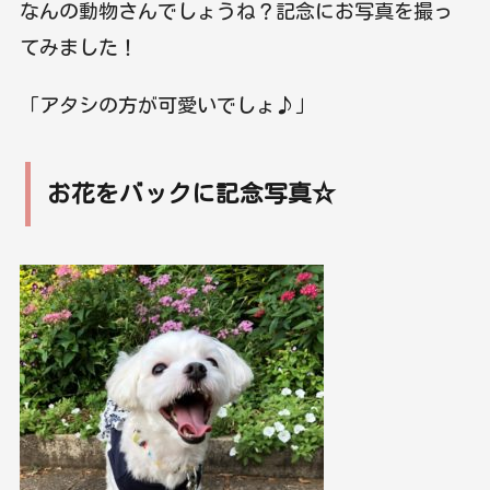
なんの動物さんでしょうね？記念にお写真を撮っ
てみました！
「アタシの方が可愛いでしょ♪」
お花をバックに記念写真☆