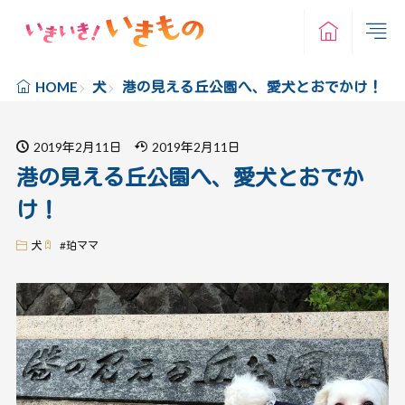
犬
港の見える丘公園へ、愛犬とおでかけ！
HOME
2019年2月11日
2019年2月11日
港の見える丘公園へ、愛犬とおでか
け！
犬
#
珀ママ