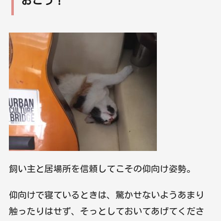
おこう！
飼い主と居場所を信頼してこその仰向け姿勢。
仰向けで寝ているときは、驚かせないようあまり
触ったりはせず、そっとしておいてあげてくださ