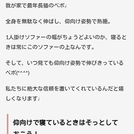
我が家で最年長猫のベボ♩
全身を無駄なく伸ばし、仰向け姿勢で熟睡。
1人掛けソファーの幅がちょうどよいのか、寝ると
きは常にこのソファーの上なんです。
そして、いつ見ても仰向け姿勢で伸びきっている
ベボ(*^^*)
私たちに絶大な信頼を置いてくれているんだと嬉
しくなります♩
仰向けで寝ているときはそっとして