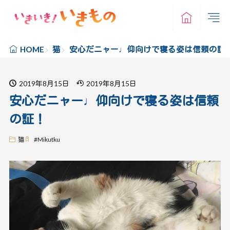
猫
安心だニャー♩仰向けで寝る姿は信頼の証
HOME
2019年8月15日
2019年8月15日
安心だニャー♩仰向けで寝る姿は信頼
の証！
猫
#
Mikutku