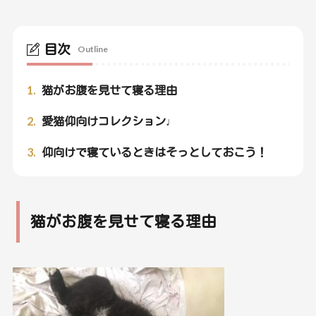
目次
Outline
1.
猫がお腹を見せて寝る理由
2.
愛猫仰向けコレクション♩
3.
仰向けで寝ているときはそっとしておこう！
猫がお腹を見せて寝る理由