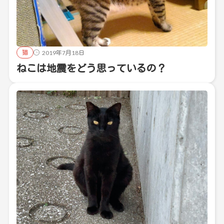
猫
2019年7月18日
ねこは地震をどう思っているの？