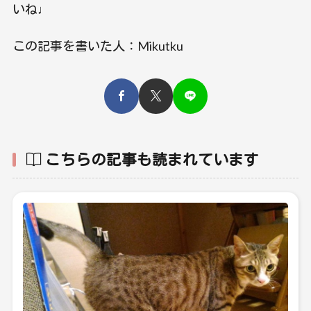
いね♩
この記事を書いた人：Mikutku
こちらの記事も読まれています