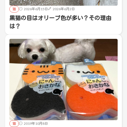
猫
2026年6月15日
2026年6月2日
黒猫の目はオリーブ色が多い？その理由
は？
猫
2019年10月8日