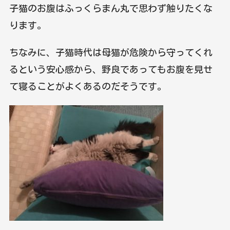
子猫のお腹はふっくらまん丸で思わず触りたくな
ります。
ちなみに、子猫時代は母猫が危険から守ってくれ
るという安心感から、野良であってもお腹を見せ
て寝ることがよくあるのだそうです。