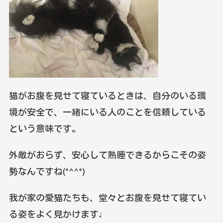
猫がお腹を見せて寝ているときは、自分のいる環
境が安全で、一緒にいる人のことを信頼している
という意味です。
外敵がおらず、安心して熟睡できるからこその姿
勢なんですね(*^^*)
我が家の愛猫たちも、堂々とお腹を見せて寝てい
る姿をよく見かけます♩