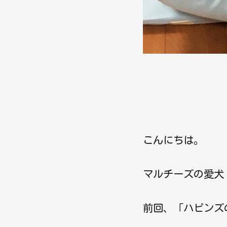
こんにちは。
マルチーズの愛犬
前回、「ハピンズ