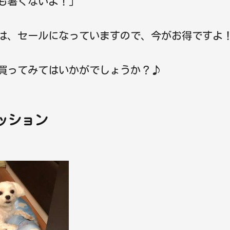
も暑くないよ！」
は、セールになっていますので、今がお得ですよ
買ってみてはいかがでしょうか？♪
ッション