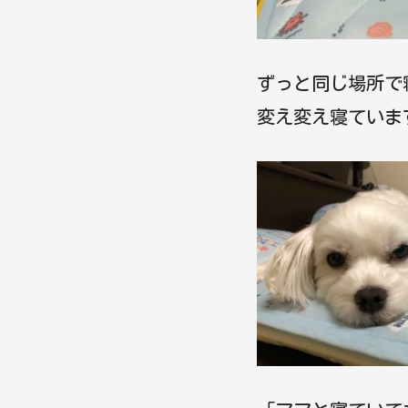
ずっと同じ場所で
変え変え寝ていま