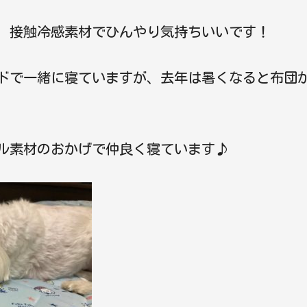
、接触冷感素材でひんやり気持ちいいです！
ドで一緒に寝ていますが、去年は暑くなると布団
ル素材のおかげで仲良く寝ています♪