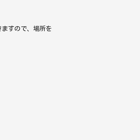
きますので、場所を