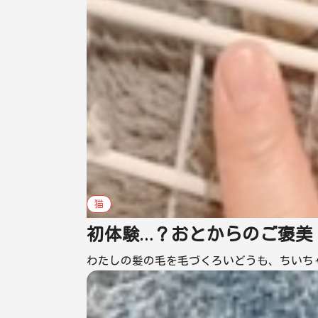
猫
初体験…？おとからのご褒美
わたしの髪の毛を毛づくろいどうも、ちいち