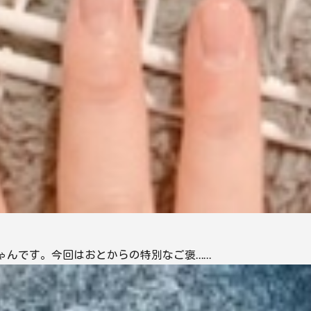
ゃんです。今回はおとからの特別なご褒……