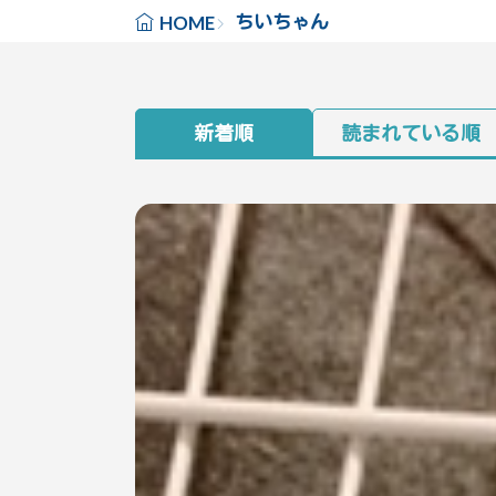
ちいちゃん
HOME
新着順
読まれている順