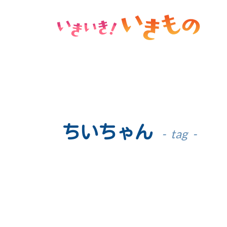
ちいちゃん
tag