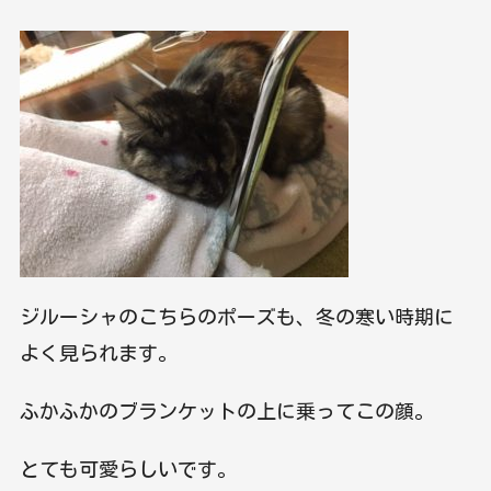
ジルーシャのこちらのポーズも、冬の寒い時期に
よく見られます。
ふかふかのブランケットの上に乗ってこの顔。
とても可愛らしいです。