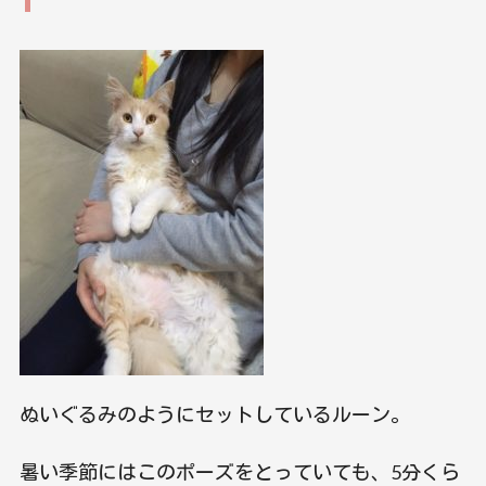
ぬいぐるみのようにセットしているルーン。
暑い季節にはこのポーズをとっていても、5分くら