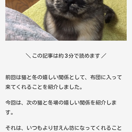
＼ この記事は約
3
分で読めます ／
前回は猫と冬の嬉しい関係として、布団に入って
来てくれることを紹介しました。
今回は、次の猫と冬場の嬉しい関係を紹介しま
す。
それは、いつもより甘えん坊になってくれること