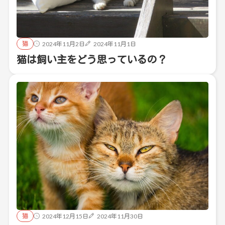
猫
2024年11月2日
2024年11月1日
猫は飼い主をどう思っているの？
猫
2024年12月15日
2024年11月30日