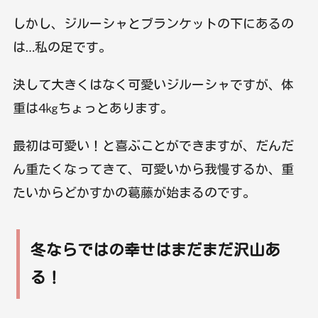
しかし、ジルーシャとブランケットの下にあるの
は…私の足です。
決して大きくはなく可愛いジルーシャですが、体
重は4㎏ちょっとあります。
最初は可愛い！と喜ぶことができますが、だんだ
ん重たくなってきて、可愛いから我慢するか、重
たいからどかすかの葛藤が始まるのです。
冬ならではの幸せはまだまだ沢山あ
る！