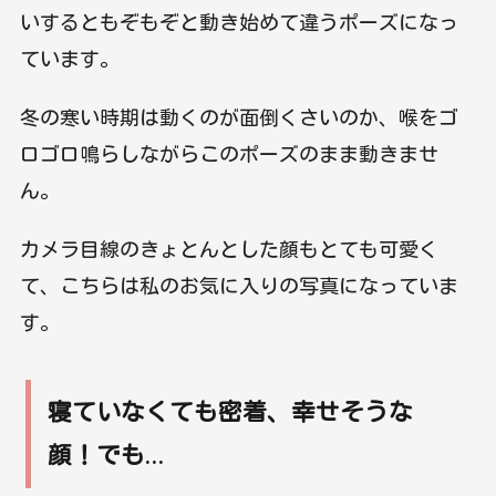
いするともぞもぞと動き始めて違うポーズになっ
ています。
冬の寒い時期は動くのが面倒くさいのか、喉をゴ
ロゴロ鳴らしながらこのポーズのまま動きませ
ん。
カメラ目線のきょとんとした顔もとても可愛く
て、こちらは私のお気に入りの写真になっていま
す。
寝ていなくても密着、幸せそうな
顔！でも…