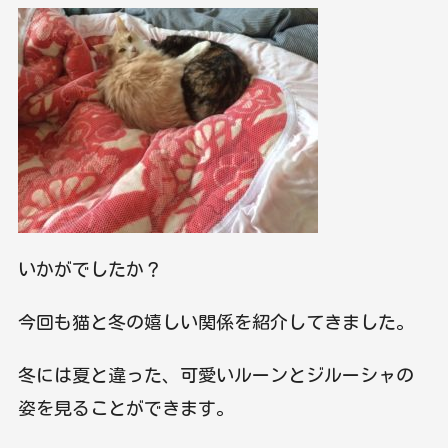
いかがでしたか？
今回も猫と冬の嬉しい関係を紹介してきました。
冬には夏と違った、可愛いルーンとジルーシャの
姿を見ることができます。