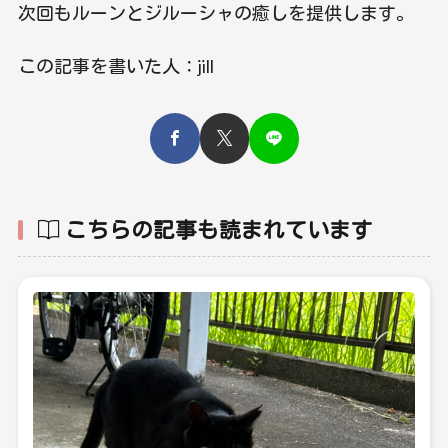
次回もルーンとジルーシャの癒しを提供します。
この記事を書いた人：jill
こちらの記事も読まれています