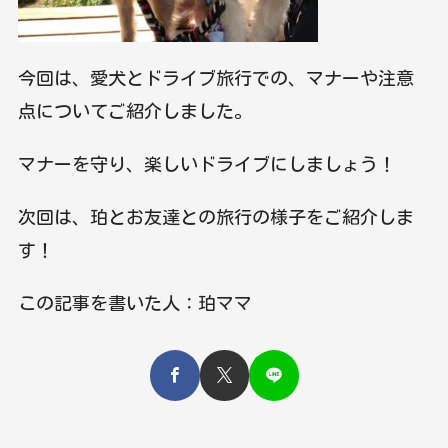
今回は、愛犬とドライブ旅行での、マナーや注意
点についてご紹介しました。
マナーを守り、楽しいドライブにしましょう！
次回は、珀とお友達との旅行の様子をご紹介しま
す！
この記事を書いた人：珀ママ