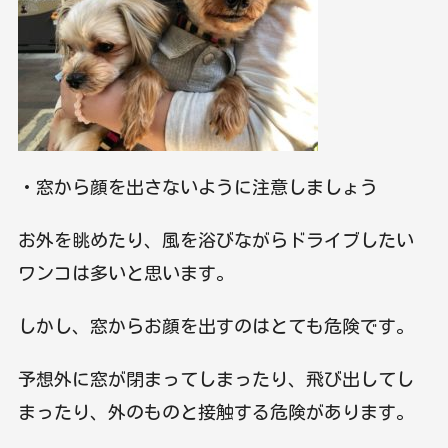
・窓から顔を出さないように注意しましょう
お外を眺めたり、風を浴びながらドライブしたい
ワンコは多いと思います。
しかし、窓からお顔を出すのはとても危険です。
予想外に窓が閉まってしまったり、飛び出してし
まったり、外のものと接触する危険があります。