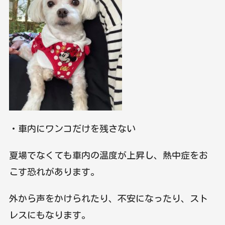
・車内にワンコだけを残さない
夏場でなくても車内の温度が上昇し、熱中症をお
こす恐れがあります。
外から声をかけられたり、不安になったり、スト
レスにもなります。