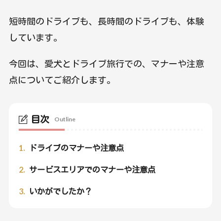
短時間のドライブも、長時間のドライブも、体験
しています。
今回は、愛犬とドライブ旅行での、マナーや注意
点についてご紹介します。
目次
Outline
1.
ドライブのマナーや注意点
2.
サービスエリアでのマナーや注意点
3.
いかがでしたか？