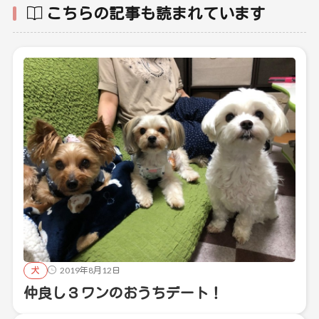
こちらの記事も読まれています
犬
2019年8月12日
仲良し３ワンのおうちデート！