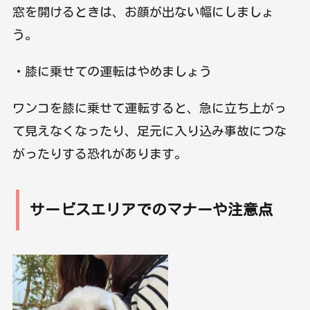
窓を開けるときは、お顔が出ない幅にしましょ
う。
・膝に乗せての運転はやめましょう
ワンコを膝に乗せて運転すると、急に立ち上がっ
て見えなくなったり、足元に入り込み事故につな
がったりする恐れがあります。
サービスエリアでのマナーや注意点