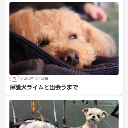
犬
2019年9月25日
保護犬ライムと出会うまで