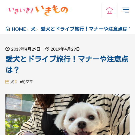
犬
愛犬とドライブ旅行！マナーや注意点は？
HOME
2019年4月29日
2019年4月29日
愛犬とドライブ旅行！マナーや注意点
は？
犬
#
珀ママ