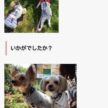
いかがでしたか？