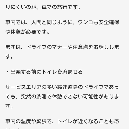
りにくいのが、車での旅行です。
車内では、人間と同じように、ワンコも安全確保
や休憩が必要です。
まずは、ドライブのマナーや注意点をお話ししま
す。
・出発する前にトイレを済ませる
サービスエリアの多い高速道路のドライブであっ
ても、突然の渋滞で休憩できない可能性がありま
す。
車内の温度や緊張で、トイレが近くなることもあ