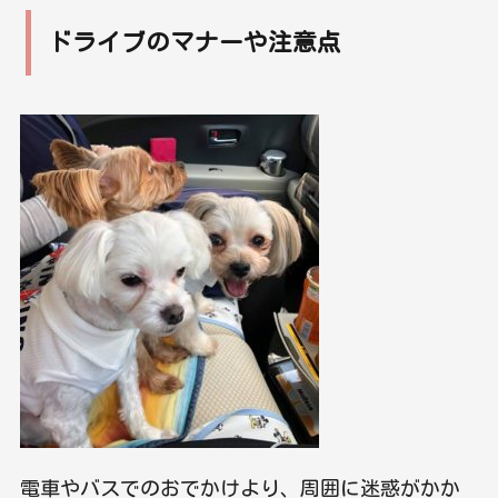
ドライブのマナーや注意点
電車やバスでのおでかけより、周囲に迷惑がかか