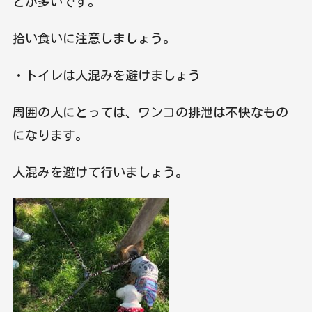
とが多いです。
拾い食いに注意しましょう。
・トイレは人混みを避けましょう
周囲の人にとっては、ワンコの排泄は不快なもの
になります。
人混みを避けて行いましょう。