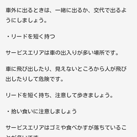
車外に出るときは、一緒に出るか、交代で出るよ
うにしましょう。
・リードを短く持つ
サービスエリアは車の出入りが多い場所です。
車に飛び出したり、見えないところから人が飛び
出したりして危険です。
リードを短く持ち、注意して歩きましょう。
・拾い食いに注意しましょう
サービスエリアはゴミや食べかすが落ちているこ