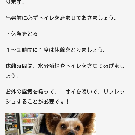
ります。
出発前に必ずトイレを済ませておきましょう。
・休憩をとる
１～２時間に１度は休憩をとりましょう。
休憩時間は、水分補給やトイレをさせてあげまし
ょう。
お外の空気を吸って、ニオイを嗅いで、リフレッ
シュすることが必要です！