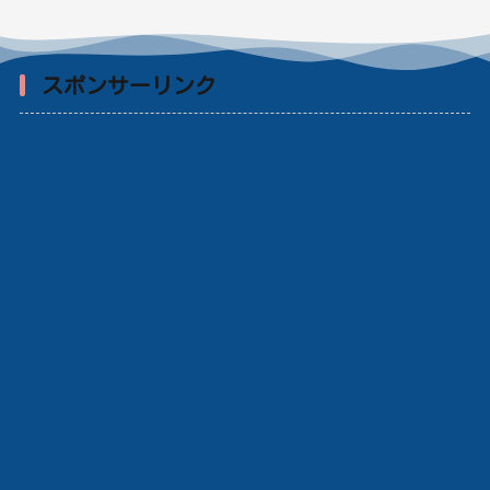
スポンサーリンク