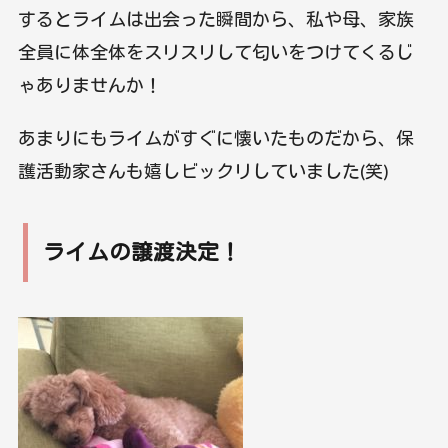
するとライムは出会った瞬間から、私や母、家族
全員に体全体をスリスリして匂いをつけてくるじ
ゃありませんか！
あまりにもライムがすぐに懐いたものだから、保
護活動家さんも嬉しビックリしていました(笑)
ライムの譲渡決定！