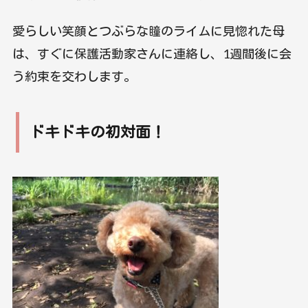
愛らしい笑顔とつぶらな瞳のライムに見惚れた母
は、すぐに保護活動家さんに連絡し、1週間後に会
う約束を交わします。
ドキドキの初対面！