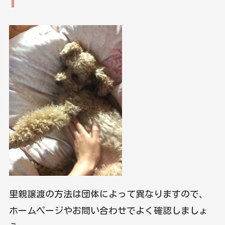
里親譲渡の方法は団体によって異なりますので、
ホームページやお問い合わせでよく確認しましょ