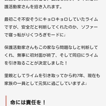
護活動家さんを招き入れます。
最初こそ不安そうにキョロキョロしていたライム
ですが、安全だと判断してくれたのか、ソファー
で寝っ転がりくつろぎモードに♩
保護活動家さんもこの家なら問題なしと判断して
くれ、無事に初対面が終了、そして同日にライム
を引き取ることが決定しました！
里親としてライムを引き取ってから約7年、現在も
家族の一員として元気に過ごしていますよ♩
命には責任を！