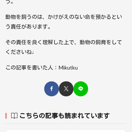
う。
動物を飼うのは、かけがえのない命を預かるとい
う責任があります。
その責任を良く理解した上で、動物の飼育をして
くださいね♩
この記事を書いた人：Mikutku
こちらの記事も読まれています