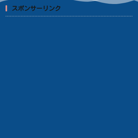
スポンサーリンク