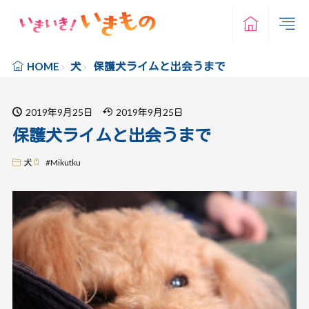
犬
保護犬ライムと出会うまで
HOME
2019年9月25日
2019年9月25日
保護犬ライムと出会うまで
犬
#
Mikutku