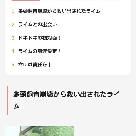
1.
多頭飼育崩壊から救い出されたライム
2.
ライムとの出会い
3.
ドキドキの初対面！
4.
ライムの譲渡決定！
5.
命には責任を！
多頭飼育崩壊から救い出されたライ
ム