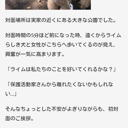
対面場所は実家の近くにある大きな公園でした。
対面時間の5分ほど前になった時、遠くからライム
らしき犬と女性がこちらへ歩いてくるのが見え、
興奮が一気に高まります。
「ライムは私たちのことを好いてくれるかな？」
「保護活動家さんから離れたくないかもしれな
い…」
そんなちょっとした不安がよぎりながらも、初対
面のご挨拶。