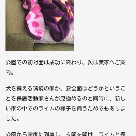
公園での初対面は成功に終わり、次は実家へご案
内。
犬を飼える環境の家か、安全面はどうかというこ
とを保護活動家さんが見極めるのと同時に、新し
い家の中でのライムの様子を伺うためでもありま
した。
公園から実家に到着し、玄関を開け、ライムと保