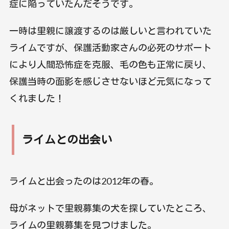
症に陥っていたんだそうです。
一時は里親に譲渡するのは厳しいと言われていた
ライムですが、保護活動家さんの必死のサポート
により人間恐怖症を克服、毛の色も正常に戻り、
保護当時の面影を感じさせないほど元気になって
くれました！
ライムとの出会い
ライムと出会ったのは2012年の春。
母がネットで里親募集の犬を探していたところ、
ライムの里親募集を見つけました。