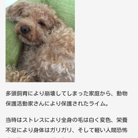
多頭飼育により崩壊してしまった家庭から、動物
保護活動家さんにより保護されたライム。
当時はストレスにより全身の毛は白く変色、栄養
不足により身体はガリガリ、そして軽い人間恐怖