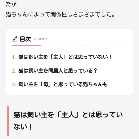
たが
猫ちゃんによって関係性はさまざまでした。
目次
Outline
1.
猫は飼い主を「主人」とは思っていない！
2.
猫は飼い主を同居人と思っている？
3.
飼い主を「母」と思っている猫ちゃんも
猫は飼い主を「主人」とは思ってい
ない！