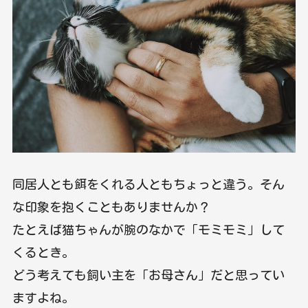
同居人とも餌をくれる人ともちょっと違う。そん
な印象を抱くこともありませんか？
たとえば猫ちゃんが腕のなかで「モミモミ」して
くるとき。
どう考えても飼い主を「お母さん」だと思ってい
ますよね。