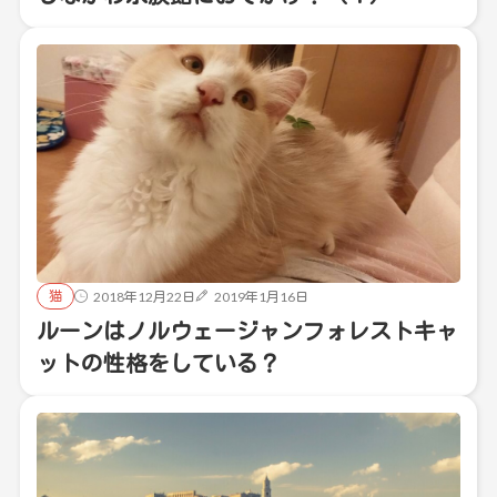
猫
2018年12月22日
2019年1月16日
ルーンはノルウェージャンフォレストキャ
ットの性格をしている？