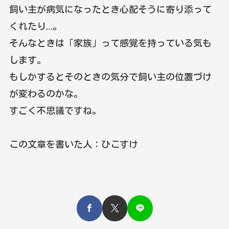
飼い主が病気になったとき心配そうに寄り添って
くれたり…。
そんなときは「家族」って感覚を持っている気も
します。
もしかするとそのときの気分で飼い主の位置づけ
が変わるのかな。
すごく不思議ですね。
この文章を書いた人：ひこすけ