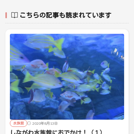
こちらの記事も読まれています
水族館
2020年8月13日
しながわ水族館におでかけ！（１）