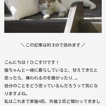
＼ この記事は約
3
分で読めます ／
こんにちは！ひこすけです！
猫ちゃんと一緒に暮らしていると、甘えてきたと
思ったら、構われるのを嫌がったり…。
自分のことをどう思っているんだろうって気にな
りますよね。
私はこれまで家猫4匹、外猫２匹と関わってきまし