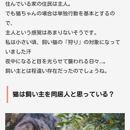
住んでいる家の住民は主人。
でも猫ちゃんの場合は単独行動を基本とするの
で、
主人という感覚はあまりないそうです。
私は小さい頃、飼い猫の「狩り」の対象になって
いました汗
夜中になると目を光らせて襲われる日々…。
飼い主とは程遠い存在だったのでしょうね。
猫は飼い主を同居人と思っている？