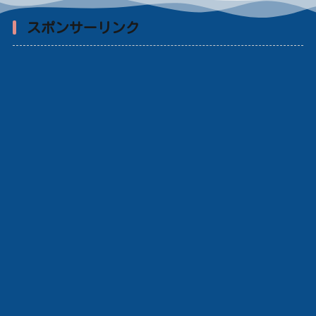
スポンサーリンク