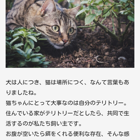
犬は人につき、猫は場所につく、なんて言葉もあ
りましたね。
猫ちゃんにとって大事なのは自分のテリトリー。
住んでいる家がテリトリーだとしたら、共同で生
活するのが私たち飼い主です。
お腹が空いたら餌をくれる便利な存在、そんな感