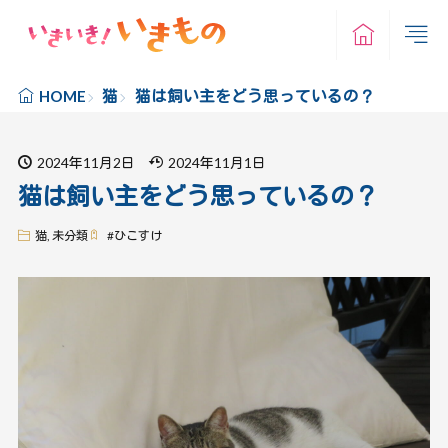
猫
猫は飼い主をどう思っているの？
HOME
2024年11月2日
2024年11月1日
猫は飼い主をどう思っているの？
猫
,
未分類
#
ひこすけ