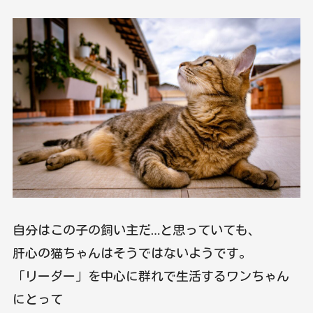
自分はこの子の飼い主だ…と思っていても、
肝心の猫ちゃんはそうではないようです。
「リーダー」を中心に群れで生活するワンちゃん
にとって