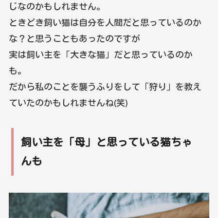
じなのかもしれません。
ときどき飼い猫は自分を人間だと思っているのか
な？と思うこともあったのですが
実は飼い主を「大きな猫」だと思っているのか
も。
だから私のことを襲うふりをして「狩り」を教え
ていたのかもしれませんね(笑)
飼い主を「母」と思っている猫ちゃ
んも