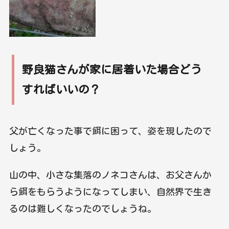
野良猫さんが家に居着いた場合どう
すればいいの？
父が亡くなった事で餌に困って、姿を現したので
しょう。
山の中、小さな集落のノネコさんは、お父さんか
ら餌をもらうようになってしまい、自然界で生き
るのは難しくなったのでしょうね。