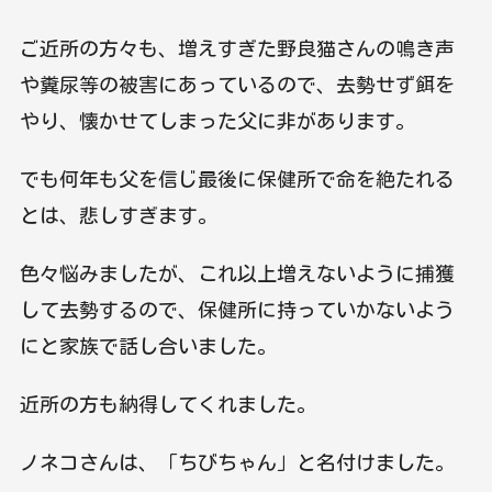
ご近所の方々も、増えすぎた野良猫さんの鳴き声
や糞尿等の被害にあっているので、去勢せず餌を
やり、懐かせてしまった父に非があります。
でも何年も父を信じ最後に保健所で命を絶たれる
とは、悲しすぎます。
色々悩みましたが、これ以上増えないように捕獲
して去勢するので、保健所に持っていかないよう
にと家族で話し合いました。
近所の方も納得してくれました。
ノネコさんは、「ちびちゃん」と名付けました。