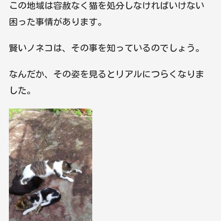
この地域は容赦なく猫を処分しなければいけない
困った事情があります。
賢いノネコは、その事を知っているのでしょう。
なんだか、その姿を見るとリアルにつらくなりま
した。