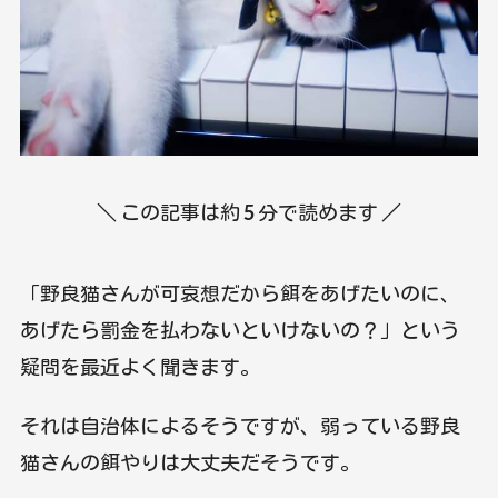
＼ この記事は約
5
分で読めます ／
「野良猫さんが可哀想だから餌をあげたいのに、
あげたら罰金を払わないといけないの？」という
疑問を最近よく聞きます。
それは自治体によるそうですが、弱っている野良
猫さんの餌やりは大丈夫だそうです。