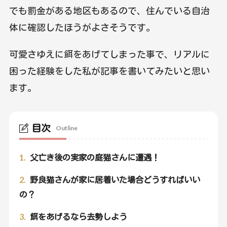
でも罰金がある地区もあるので、住んでいる自治
体に確認したほうがよさそうです。
可愛さゆえに餌をあげてしまった事で、リアルに
困った経験をした私が記事を書いてみたいと思い
ます。
目次
Outline
1.
父亡き後の実家の庭猫さんに遭遇！
2.
野良猫さんが家に居着いた場合どうすればいい
の？
3.
餌をあげるなら去勢しよう