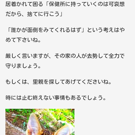
居着かれて困る「保健所に持っていくのは可哀想
だから、捨てに行こう」
「誰かが面倒をみてくれるはず」という考えはや
めて下さいね。
厳しく言いますが、その家の人が去勢して全力で
守りましょう。
もしくは、里親を探してあげてくださいね。
時には止む終えない事情もあるでしょう。