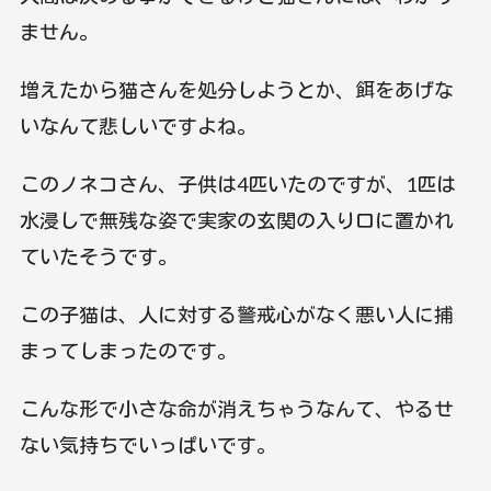
ません。
増えたから猫さんを処分しようとか、餌をあげな
いなんて悲しいですよね。
このノネコさん、子供は4匹いたのですが、1匹は
水浸しで無残な姿で実家の玄関の入り口に置かれ
ていたそうです。
この子猫は、人に対する警戒心がなく悪い人に捕
まってしまったのです。
こんな形で小さな命が消えちゃうなんて、やるせ
ない気持ちでいっぱいです。