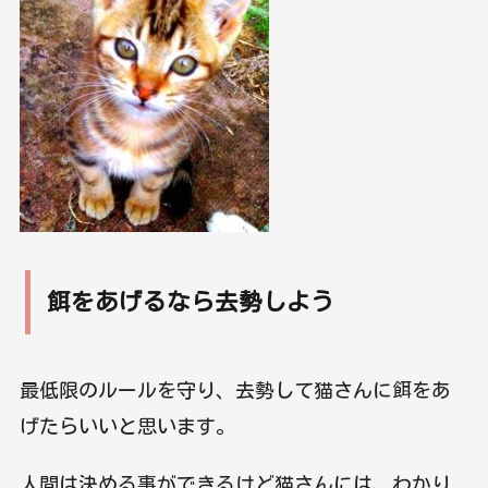
餌をあげるなら去勢しよう
最低限のルールを守り、去勢して猫さんに餌をあ
げたらいいと思います。
人間は決める事ができるけど猫さんには、わかり