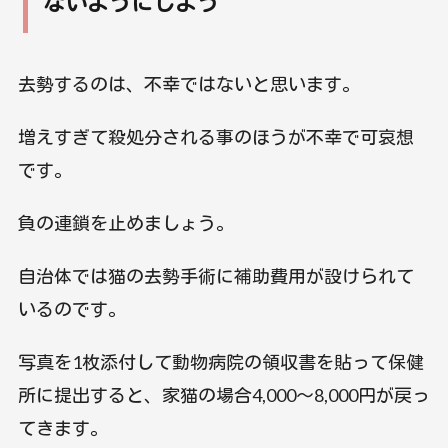
ないようにしよう
去勢するのは、不幸ではないと思います。
増えすぎて殺処分される事のほうが不幸で可哀想
です。
負の連鎖を止めましょう。
自治体では猫の去勢手術に補助費用が設けられて
いるのです。
写真を1枚添付して動物病院の領収書を貼って保健
所に提出すると、家猫の場合4,000～8,000円が戻っ
てきます。