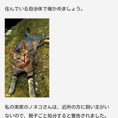
住んでいる自治体で確かめましょう。
私の実家のノネコさんは、近所の方に飼い主がい
ないので、親子ごと処分すると警告されました。