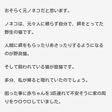
おそらく元ノネコだと思います。
ノネコは、元々人に頼らず自分で、餌をとってた
野生の猫です。
人間に餌をもらったりあさったりするようになる
のが野良猫。
そして飼われている猫が庭猫です。
多分、私が帰ると隠れていたのでしょう。
困った事に赤ちゃんを3匹連れて不安そうに家の周
りをウロウロしていました。