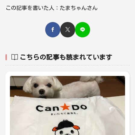
この記事を書いた人：たまちゃんさん
こちらの記事も読まれています