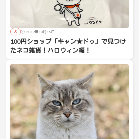
犬
2019年10月16日
100円ショップ「キャン★ドゥ」で見つけ
たネコ雑貨！ハロウィン編！