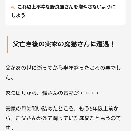
4.
これ以上不幸な野良猫さんを増やさないように
しよう
父亡き後の実家の庭猫さんに遭遇！
父があの世に逝ってから半年経ったころの事でし
た。
家の周りから、猫さんの気配が・・・・
実家の母に問い詰めたところ、もう5年以上前か
ら、お父さんが外で飼っていた庭猫だと言うので
す。