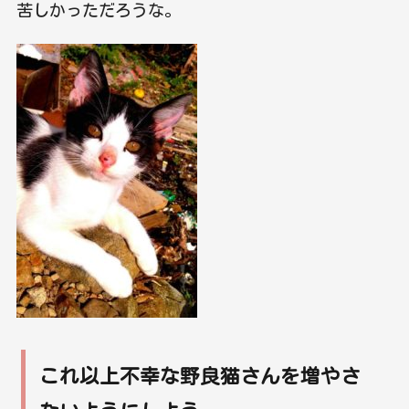
苦しかっただろうな。
これ以上不幸な野良猫さんを増やさ